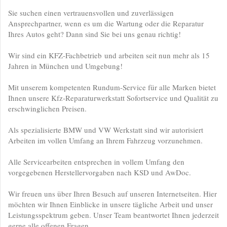
Sie suchen einen vertrauensvollen und zuverlässigen
Ansprechpartner, wenn es um die Wartung oder die Reparatur
Ihres Autos geht? Dann sind Sie bei uns genau richtig!
Wir sind ein KFZ-Fachbetrieb und arbeiten seit nun mehr als 15
Jahren in München und Umgebung!
Mit unserem kompetenten Rundum-Service für alle Marken bietet
Ihnen unsere Kfz-Reparaturwerkstatt Sofortservice und Qualität zu
erschwinglichen Preisen.
Als spezialisierte BMW und VW Werkstatt sind wir autorisiert
Arbeiten im vollen Umfang an Ihrem Fahrzeug vorzunehmen.
Alle Servicearbeiten entsprechen in vollem Umfang den
vorgegebenen Herstellervorgaben nach KSD und AwDoc.
Wir freuen uns über Ihren Besuch auf unseren Internetseiten. Hier
möchten wir Ihnen Einblicke in unsere tägliche Arbeit und unser
Leistungsspektrum geben. Unser Team beantwortet Ihnen jederzeit
gerne alle offenen Fragen.