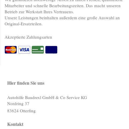
Mitarbeiter und schnelle Bearbeitungszeiten. Das macht unseren
Betrieb zur Werkstatt Ihres Vertrauens.
Unsere Leistungen beinhalten außerdem eine große Auswahl an
Original-Ersatzteilen.
Akzeptierte Zahlungsarten
Hier finden Sie uns
Autohilfe Baudrexl GmbH & Co Service KG
Nordring
37
83624
Otterfing
Kontakt